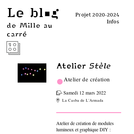
Le blog
Projet 2020-2024
Infos
de Mille au
carré
Stèle
Atelier
•
Atelier de création
Samedi 12 mars 2022
La Casba de L'Armada
Atelier de création de modules
lumineux et graphique DIY :