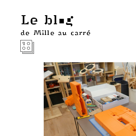
Le blog
de Mille au carré