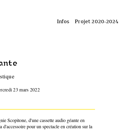
Infos
Projet 2020-2024
ante
stique
ercredi 23 mars 2022
nie Scopitone, d'une cassette audio géante en
a d'accessoire pour un spectacle en création sur la