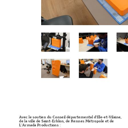
Avec le soutien du Conseil départemental d'Ille-et-Vilaine,
de la ville de Saint-Erblon, de Rennes Métropole et de
L'Armada Productions :