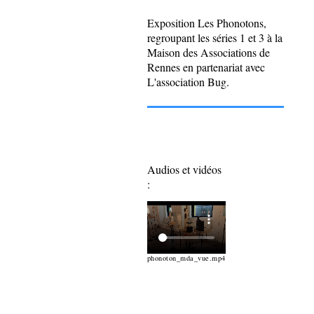
Exposition Les Phonotons,
regroupant les séries 1 et 3 à la
Maison des Associations de
Rennes en partenariat avec
L'association Bug.
Audios et vidéos
:
phonoton_mda_vue.mp4