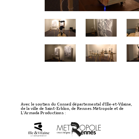
Avec le soutien du Conseil départemental d'Ille-et-Vilaine,
de la ville de Saint-Erblon, de Rennes Métropole et de
L'Armada Productions :