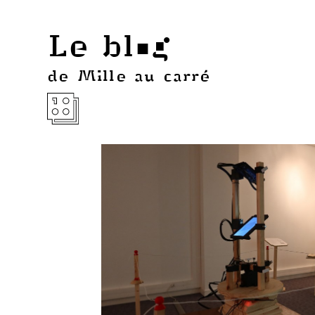
Le blog
de Mille au carré