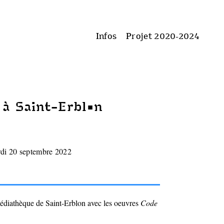
Infos
Projet 2020-2024
à Saint-Erblon
di 20 septembre 2022
médiathèque de Saint-Erblon avec les oeuvres
Code