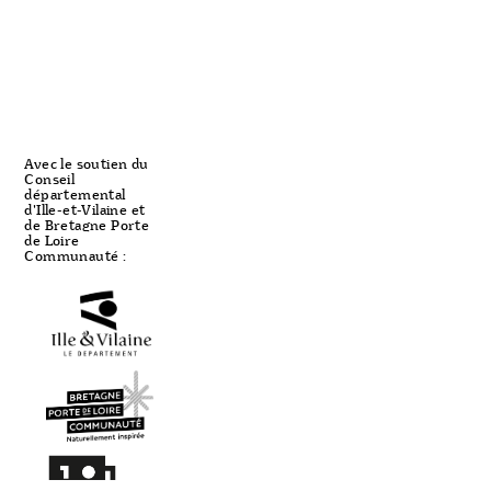
Avec le soutien du
Conseil
départemental
d'Ille-et-Vilaine et
de Bretagne Porte
de Loire
Communauté :