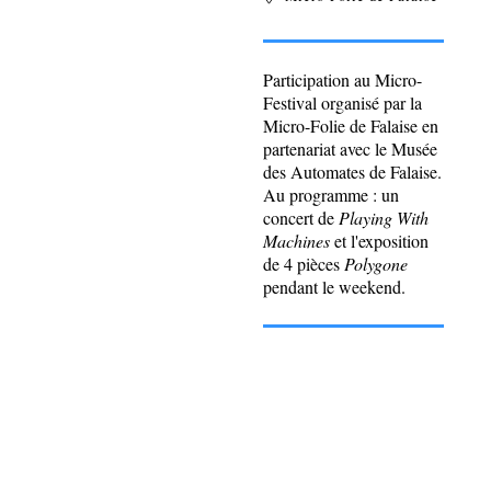
Participation au Micro-
Festival organisé par la
Micro-Folie de Falaise en
partenariat avec le Musée
des Automates de Falaise.
Au programme : un
concert de
Playing With
Machines
et l'exposition
de 4 pièces
Polygone
pendant le weekend.